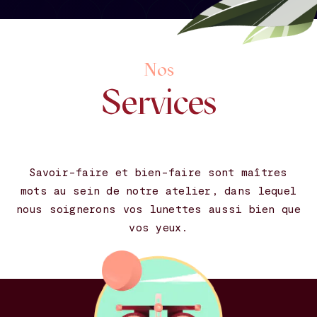
Nos
Services
Savoir-faire et bien-faire sont maîtres
mots au sein de notre atelier, dans lequel
nous soignerons vos lunettes aussi bien que
vos yeux.