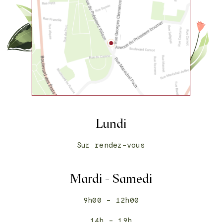
Lundi
Sur rendez-vous
Mardi - Samedi
9h00 - 12h00
14h - 19h