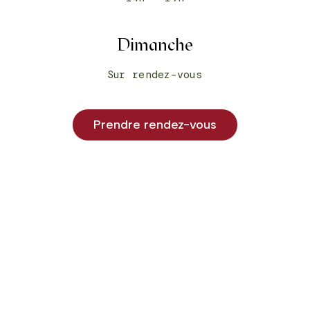
Dimanche
Sur rendez-vous
Prendre rendez-vous