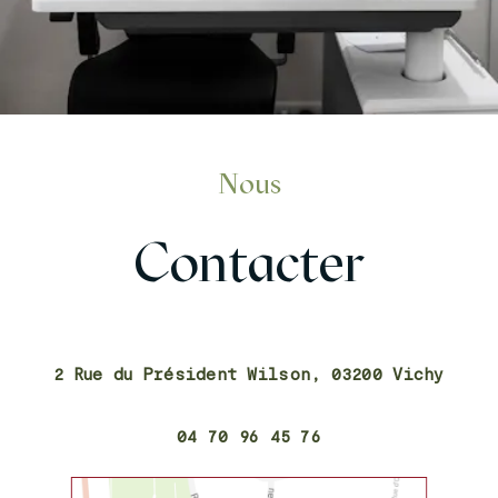
Nous
Contacter
2 Rue du Président Wilson, 03200 Vichy
04 70 96 45 76