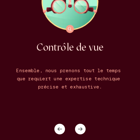
Contrôle de vue
Ensemble, nous prenons tout le temps 
que requiert une expertise technique 
précise et exhaustive.