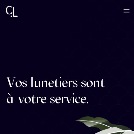
Vos lunetiers sont
à votre service.